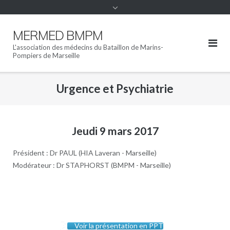
MERMED BMPM
L'association des médecins du Bataillon de Marins-
Pompiers de Marseille
Urgence et Psychiatrie
Jeudi 9 mars 2017
Président : Dr PAUL (HIA Laveran - Marseille)
Modérateur : Dr STAPHORST (BMPM - Marseille)
Voir la présentation en PPT