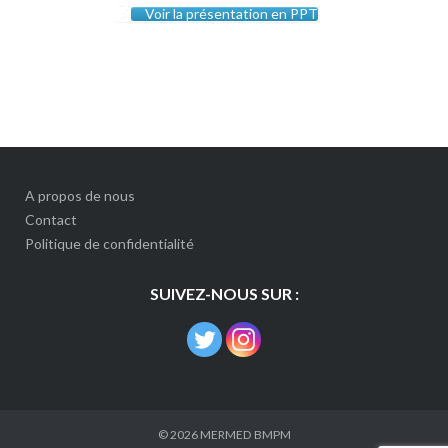
Voir la présentation en PPT
A propos de nous
Contact
Politique de confidentialité
SUIVEZ-NOUS SUR :
© 2026
MERMED BMPM