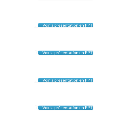
Voir la présentation en PPT
Voir la présentation en PPT
Voir la présentation en PPT
Voir la présentation en PPT