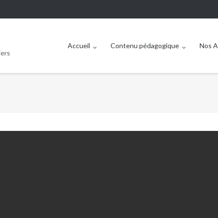
Accueil
Contenu pédagogique
Nos A
iers