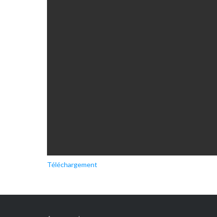
Téléchargement