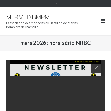
MERMED BMPM
L'association des médecins du Bataillon de Marins-
Pompiers de Marseille
mars 2026 : hors-série NRBC