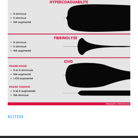
ROTEM