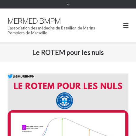
MERMED BMPM
L'association des médecins du Bataillon de Marins-
Pompiers de Marseille
Le ROTEM pour les nuls