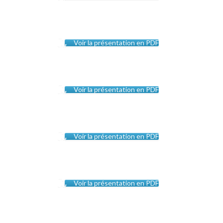
Voir la présentation en PDF
Voir la présentation en PDF
Voir la présentation en PDF
Voir la présentation en PDF