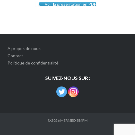
Voir la présentation en PDF
A propos de nous
Contact
Politique de confidentialité
SUIVEZ-NOUS SUR :
© 2026
MERMED BMPM