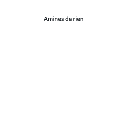
Amines de rien