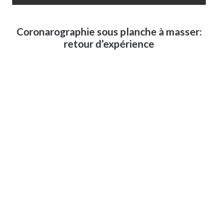
Coronarographie sous planche à masser:
retour d’expérience