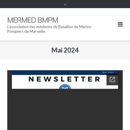
MERMED BMPM
L'association des médecins du Bataillon de Marins-
Pompiers de Marseille
Mai 2024