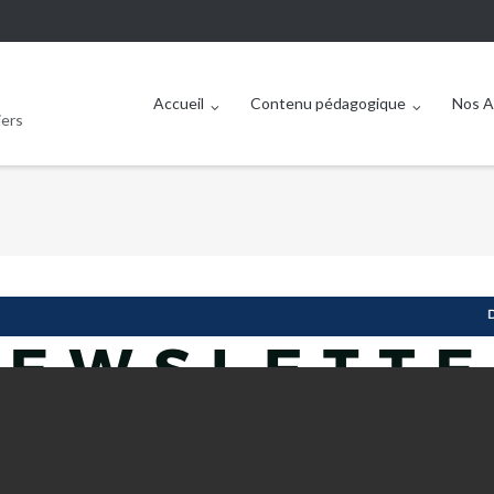
Accueil
Contenu pédagogique
Nos A
iers