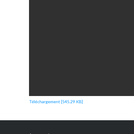
Téléchargement [545.29 KB]