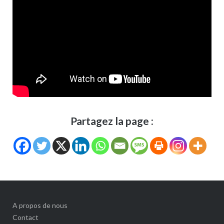
Partagez la page :
A propos de nous
Contact