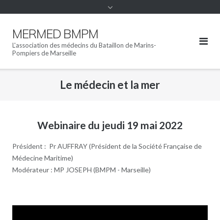
MERMED BMPM
L'association des médecins du Bataillon de Marins-
Pompiers de Marseille
Le médecin et la mer
Webinaire du jeudi 19 mai 2022
Président : Pr AUFFRAY (Président de la Société Française de
Médecine Maritime)
Modérateur : MP JOSEPH (BMPM - Marseille)