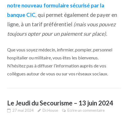
notre nouveau formulaire sécurisé par la
banque CIC
, qui permet également de payer en
ligne, à un tarif préférentiel
(mais vous pouvez
toujours opter pour un paiement sur place).
Que vous soyez médecin, infirmier, pompier, personnel
hospitalier ou militaire, vous êtes les bienvenus.
N’hésitez pas à diffuser l’information auprès de vos
collègues autour de vous ou sur vos réseaux sociaux.
Le Jeudi du Secourisme – 13 juin 2024
27 mai 2024
Dr.House
Ecrire un commentaire