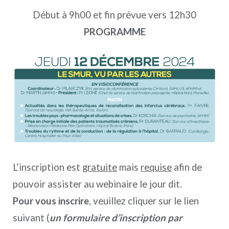
Début à 9h00 et fin prévue vers 12h30
PROGRAMME
L’inscription est
gratuite
mais
requise
afin de
pouvoir assister au webinaire le jour dit.
Pour vous inscrire
, veuillez cliquer sur le lien
suivant (
un formulaire d’inscription par