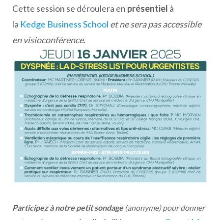
Cette session se déroulera en
présentiel
à
la
Kedge Business School
et ne sera pas accessible
en visioconférence
.
Participez à notre petit sondage
(anonyme) pour donner