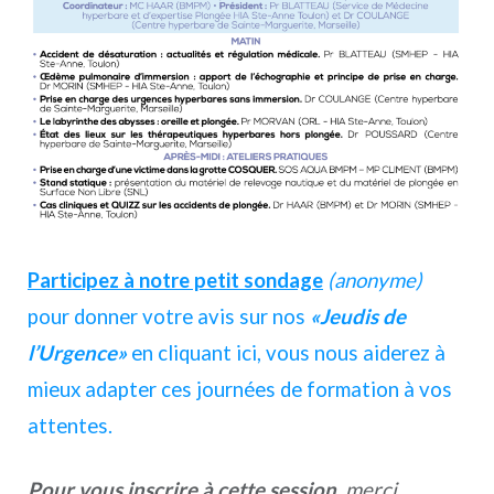
Participez à notre petit sondage
(anonyme)
pour donner votre avis sur nos
«Jeudis de
l’Urgence»
en cliquant ici, vous nous aiderez à
mieux adapter ces journées de formation à vos
attentes.
Pour vous inscrire à cette session
, merci