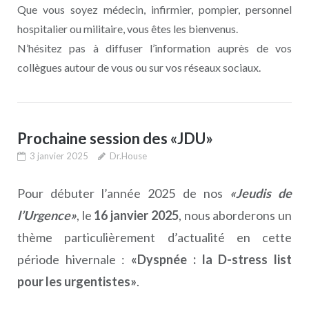
Que vous soyez médecin, infirmier, pompier, personnel
hospitalier ou militaire, vous êtes les bienvenus.
N’hésitez pas à diffuser l’information auprès de vos
collègues autour de vous ou sur vos réseaux sociaux.
Prochaine session des «JDU»
3 janvier 2025
Dr.House
Pour débuter l’année 2025 de nos
«Jeudis de
l’Urgence»
, le
16 janvier 2025
, nous aborderons un
thème particulièrement d’actualité en cette
période hivernale :
«Dyspnée : la D-stress list
pour les urgentistes»
.