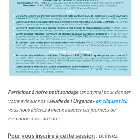
Participez à notre petit sondage
(anonyme) pour donner
votre avis sur nos
«Jeudis de l’Urgence»
en cliquant ici
,
vous nous aiderez à mieux adapter ces journées de
formation à vos attentes.
Pour vous inscrire à cette session
: utilisez