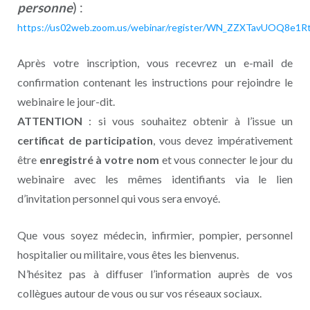
personne
) :
https://us02web.zoom.us/webinar/register/WN_ZZXTavUOQ8e1
Après votre inscription, vous recevrez un e-mail de
confirmation contenant les instructions pour rejoindre le
webinaire le jour-dit.
ATTENTION
: si vous souhaitez obtenir à l’issue un
certificat de participation
, vous devez impérativement
être
enregistré à votre nom
et vous connecter le jour du
webinaire avec les mêmes identifiants via le lien
d’invitation personnel qui vous sera envoyé.
Que vous soyez médecin, infirmier, pompier, personnel
hospitalier ou militaire, vous êtes les bienvenus.
N’hésitez pas à diffuser l’information auprès de vos
collègues autour de vous ou sur vos réseaux sociaux.