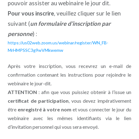
pouvoir assister au webinaire le jour dit.
Pour vous inscrire
, veuillez cliquer sur le lien
suivant (
un formulaire d’inscription par
personne
) :
https://us02web.zoom.us/webinar/register/WN_FB-
MrHMPSSC3g9wVMkwemw
Après votre inscription, vous recevrez un e-mail de
confirmation contenant les instructions pour rejoindre le
webinaire le jour-dit.
ATTENTION
: afin que vous puissiez obtenir à l’issue un
certificat de participation
, vous devez impérativement
être
enregistré à votre nom
et vous connecter le jour du
webinaire avec les mêmes identifiants via le lien
d’invitation personnel qui vous sera envoyé.