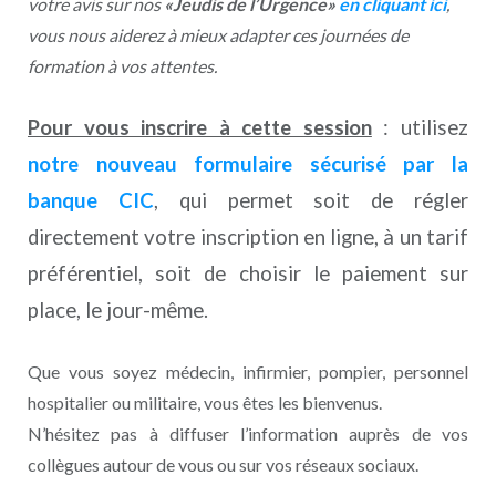
votre avis sur nos
«Jeudis de l’Urgence»
en cliquant ici
,
vous nous aiderez à mieux adapter ces journées de
formation à vos attentes.
Pour vous inscrire à cette session
: utilisez
notre nouveau formulaire sécurisé par la
banque CIC
, qui permet soit de régler
directement votre inscription en ligne, à un tarif
préférentiel, soit de choisir le paiement sur
place, le jour-même.
Que vous soyez médecin, infirmier, pompier, personnel
hospitalier ou militaire, vous êtes les bienvenus.
N’hésitez pas à diffuser l’information auprès de vos
collègues autour de vous ou sur vos réseaux sociaux.