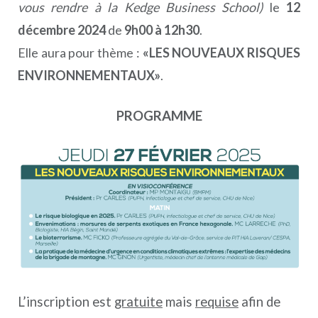
vous rendre à la Kedge Business School)
le
12
décembre 2024
de
9h00 à 12h30
.
Elle aura pour thème :
«LES NOUVEAUX RISQUES
ENVIRONNEMENTAUX»
.
PROGRAMME
L’inscription est
gratuite
mais
requise
afin de