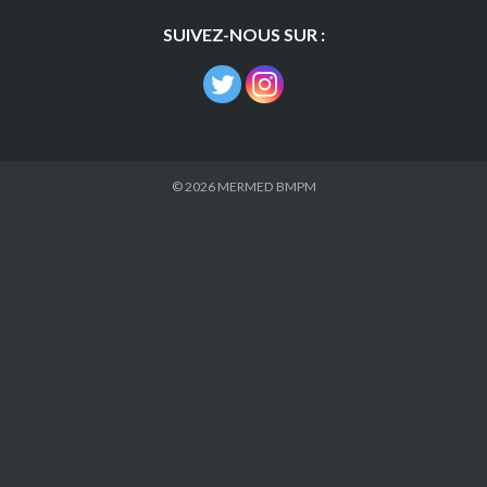
SUIVEZ-NOUS SUR :
© 2026
MERMED BMPM