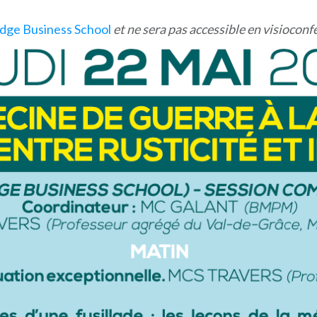
dge Business School
et ne sera pas accessible en visiocon