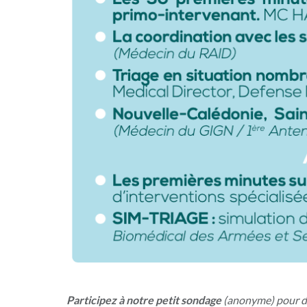
Participez à notre petit sondage
(anonyme) pour do