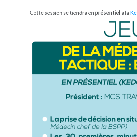
Cette session se tiendra en
présentiel
à la
Ke