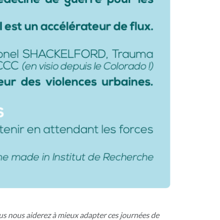
ous nous aiderez à mieux adapter ces journées de