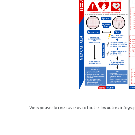
Vous pouvez la retrouver avec toutes les autres infogra