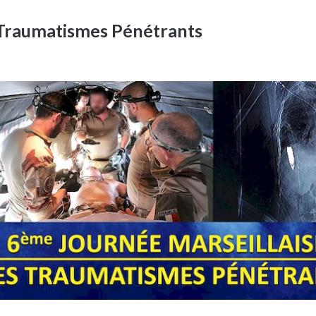
 Traumatismes Pénétrants