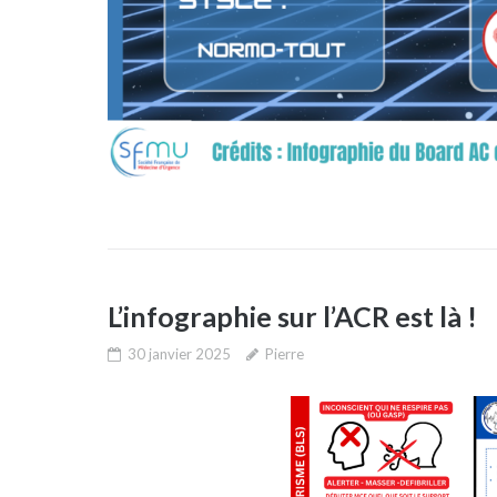
L’infographie sur l’ACR est là !
30 janvier 2025
Pierre