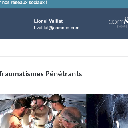
 Traumatismes Pénétrants