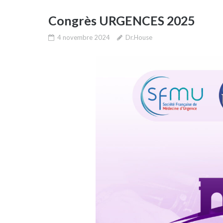
Congrès URGENCES 2025
4 novembre 2024
Dr.House