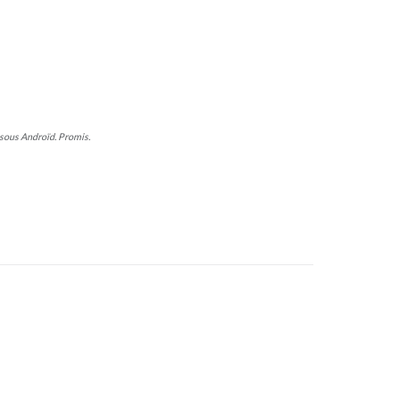
sous Androïd. Promis.