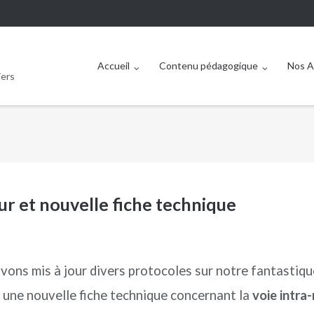
Accueil
Contenu pédagogique
Nos A
iers
 et nouvelle fiche technique
vons mis à jour divers protocoles sur notre fantastiqu
 une nouvelle fiche technique concernant la
voie intra