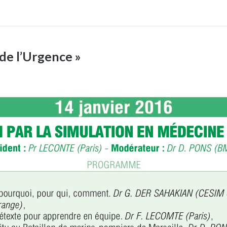
 de l’Urgence »