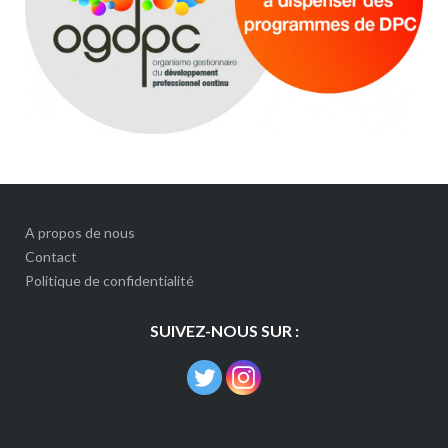
A propos de nous
Contact
Politique de confidentialité
SUIVEZ-NOUS SUR :