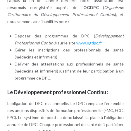
Depuis la fin de l’année dernière, notre association est
désormais enregistrée auprès de l’
OGDPC
(
Organisme
Gestionnaire du Développement Professionnel Continu
), et
nous sommes ainsi habilités pour :
Déposer des programmes de DPC (
Développement
Professionnel Continu
) sur le site
www.ogdpc.fr
Gérer les inscriptions des professionnels de santé
(médecins et infirmiers)
Délivrer des attestations aux professionnels de santé
(médecins et infirmiers) justifiant de leur participation à un
programme de DPC.
Le Développement professionnel Continu :
L’obligation de DPC est annuelle. Le DPC remplace l’ensemble
des anciens dispositifs de formation professionnelle (FMC, FCC,
FPC). Le système de points a donc laissé sa place à l’obligation
annuelle de DPC. Chaque professionnel de santé doit participer