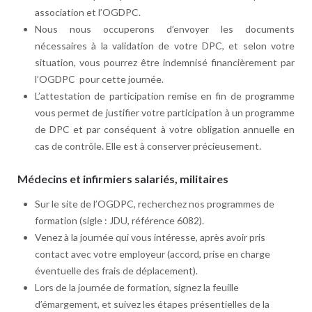
association et l’OGDPC.
Nous nous occuperons d’envoyer les documents
nécessaires à la validation de votre DPC, et selon votre
situation, vous pourrez être indemnisé financièrement par
l’OGDPC pour cette journée.
L’attestation de participation remise en fin de programme
vous permet de justifier votre participation à un programme
de DPC et par conséquent à votre obligation annuelle en
cas de contrôle. Elle est à conserver précieusement.
Médecins et infirmiers salariés, militaires
Sur le site de l’OGDPC, recherchez nos programmes de
formation (sigle : JDU, référence 6082).
Venez à la journée qui vous intéresse, après avoir pris
contact avec votre employeur (accord, prise en charge
éventuelle des frais de déplacement).
Lors de la journée de formation, signez la feuille
d’émargement, et suivez les étapes présentielles de la