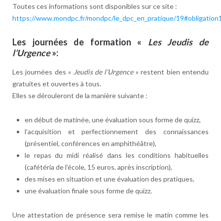
Toutes ces informations sont disponibles sur ce site :
https://www.mondpc.fr/mondpc/le_dpc_en_pratique/19#obligation
Les journées de formation «
Les Jeudis de
l’Urgence
»:
Les journées des «
Jeudis de l’Urgence
» restent bien entendu
gratuites et ouvertes à tous.
Elles se dérouleront de la manière suivante :
en début de matinée, une évaluation sous forme de quizz,
l’acquisition et perfectionnement des connaissances
(présentiel, conférences en amphithéâtre),
le repas du midi réalisé dans les conditions habituelles
(cafétéria de l’école, 15 euros, après inscription),
des mises en situation et une évaluation des pratiques,
une évaluation finale sous forme de quizz.
Une attestation de présence sera remise le matin comme les