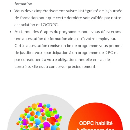
formation.
Vous devez impérativement suivre l’intégralité de la journée
de formation pour que cette dernière soit validée par notre
association et l’OGDPC.
Au terme des étapes du programme, nous vous délivrerons
une attestation de formation ainsi qu'à votre employeur.
Cette attestation remise en fin de programme vous permet
de justifier votre participation à un programme de DPC et
par conséquent à votre obligation annuelle en cas de
contrôle. Elle est à conserver précieusement.