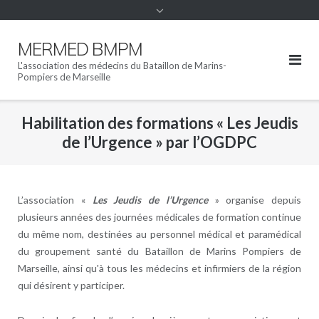
MERMED BMPM
L'association des médecins du Bataillon de Marins-
Pompiers de Marseille
Habilitation des formations « Les Jeudis
de l’Urgence » par l’OGDPC
L’association «
Les Jeudis de l’Urgence
» organise depuis
plusieurs années des journées médicales de formation continue
du même nom, destinées au personnel médical et paramédical
du groupement santé du Bataillon de Marins Pompiers de
Marseille, ainsi qu'à tous les médecins et infirmiers de la région
qui désirent y participer.