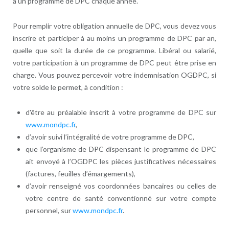
à un programme de DPC chaque année.
Pour remplir votre obligation annuelle de DPC, vous devez vous
inscrire et participer à au moins un programme de DPC par an,
quelle que soit la durée de ce programme. Libéral ou salarié,
votre participation à un programme de DPC peut être prise en
charge. Vous pouvez percevoir votre indemnisation OGDPC, si
votre solde le permet, à condition :
d'être au préalable inscrit à votre programme de DPC sur
www.mondpc.fr
,
d’avoir suivi l’intégralité de votre programme de DPC,
que l’organisme de DPC dispensant le programme de DPC
ait envoyé à l’OGDPC les pièces justificatives nécessaires
(factures, feuilles d’émargements),
d’avoir renseigné vos coordonnées bancaires ou celles de
votre centre de santé conventionné sur votre compte
personnel, sur
www.mondpc.fr
.