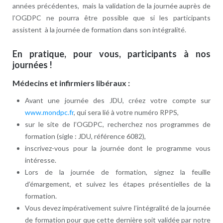
années précédentes, mais la validation de la journée auprès de
l’OGDPC ne pourra être possible que si les participants
assistent à la journée de formation dans son intégralité.
En pratique, pour vous, participants à nos
journées !
Médecins et infirmiers libéraux :
Avant une journée des JDU, créez votre compte sur
www.mondpc.fr
, qui sera lié à votre numéro RPPS,
sur le site de l’OGDPC, recherchez nos programmes de
formation (sigle : JDU, référence 6082),
inscrivez-vous pour la journée dont le programme vous
intéresse.
Lors de la journée de formation, signez la feuille
d’émargement, et suivez les étapes présentielles de la
formation.
Vous devez impérativement suivre l’intégralité de la journée
de formation pour que cette dernière soit validée par notre